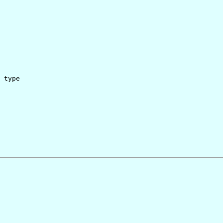
 type
