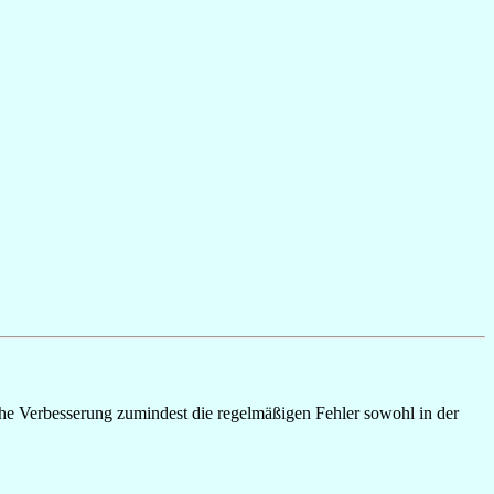
che Verbesserung zumindest die regelmäßigen Fehler sowohl in der