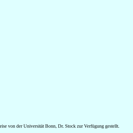
e von der Universität Bonn, Dr. Stock zur Verfügung gestellt.