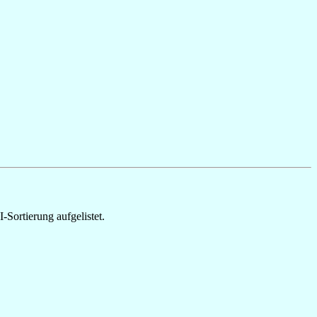
Sortierung aufgelistet.