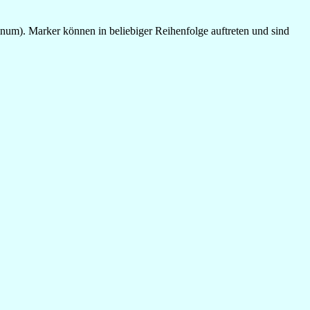
num). Marker können in beliebiger Reihenfolge auftreten und sind