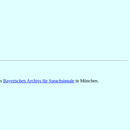
es
Bayerischen Archivs für Sprachsignale
in München.