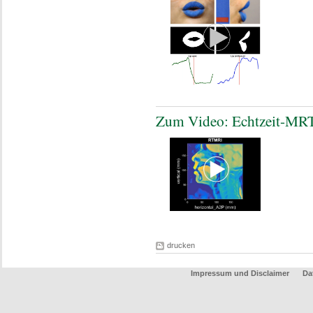
Zum Video: Echtzeit-MR
drucken
Impressum und Disclaimer
Da