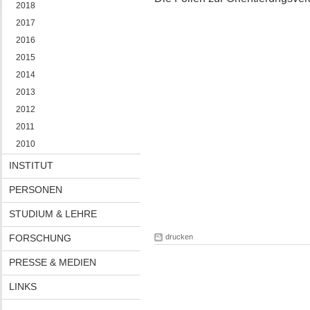
2018
2017
2016
2015
2014
2013
2012
2011
2010
INSTITUT
PERSONEN
STUDIUM & LEHRE
FORSCHUNG
drucken
PRESSE & MEDIEN
LINKS