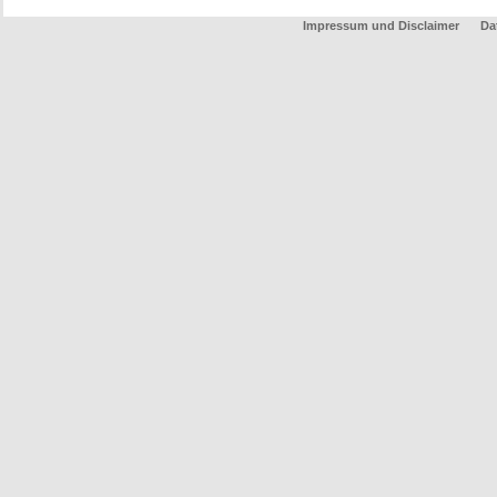
Impressum und Disclaimer
Da