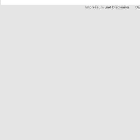
Impressum und Disclaimer
Da