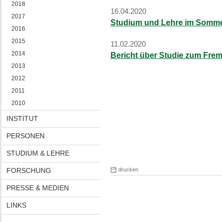
2018
16.04.2020
2017
Studium und Lehre im Somme
2016
2015
11.02.2020
2014
Bericht über Studie zum Fr
2013
2012
2011
2010
INSTITUT
PERSONEN
STUDIUM & LEHRE
FORSCHUNG
drucken
PRESSE & MEDIEN
LINKS