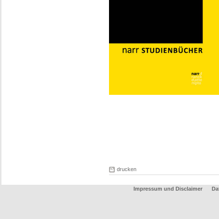
drucken
Impressum und Disclaimer
Da